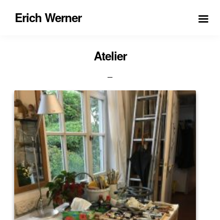
Erich Werner
Atelier